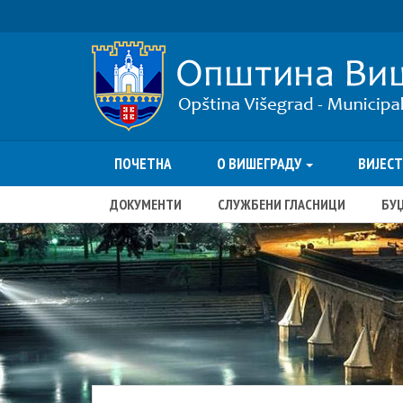
ПОЧЕТНА
О ВИШЕГРАДУ
ВИЈЕС
ДОКУМЕНТИ
СЛУЖБЕНИ ГЛАСНИЦИ
БУ