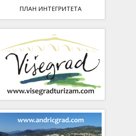
ПЛАН ИНТЕГРИТЕТА