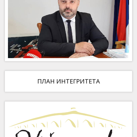
ПЛАН ИНТЕГРИТЕТА