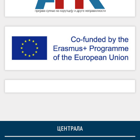
ЦЕНТРАЛА