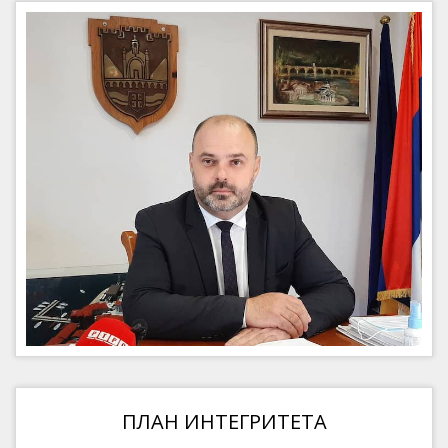
ПЛАН ИНТЕГРИТЕТА