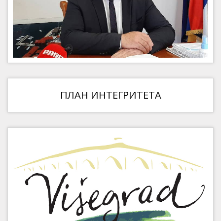
ПЛАН ИНТЕГРИТЕТА