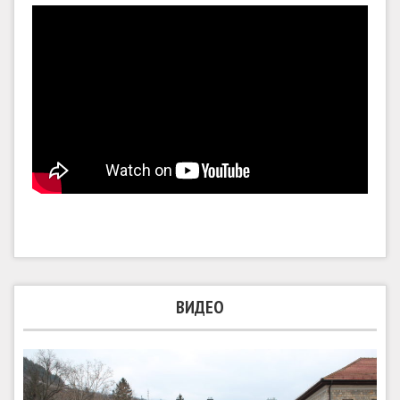
ВИДЕО