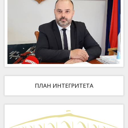
ПЛАН ИНТЕГРИТЕТА