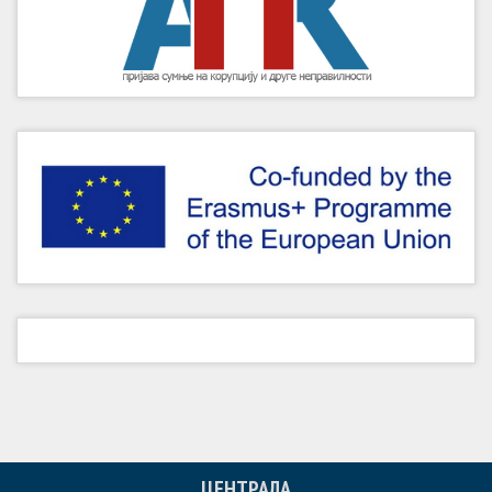
ЦЕНТРАЛА