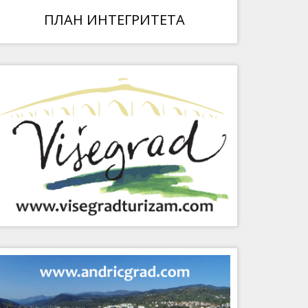
ПЛАН ИНТЕГРИТЕТА