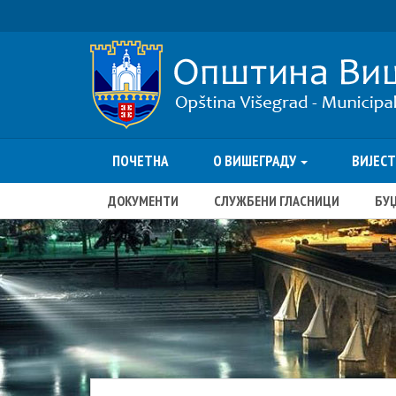
ПОЧЕТНА
О ВИШЕГРАДУ
ВИЈЕС
ДОКУМЕНТИ
СЛУЖБЕНИ ГЛАСНИЦИ
БУ