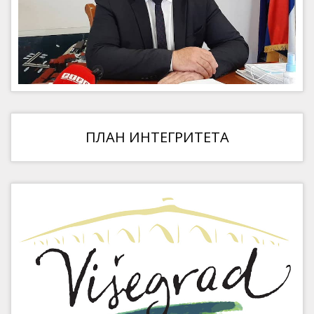
ПЛАН ИНТЕГРИТЕТА