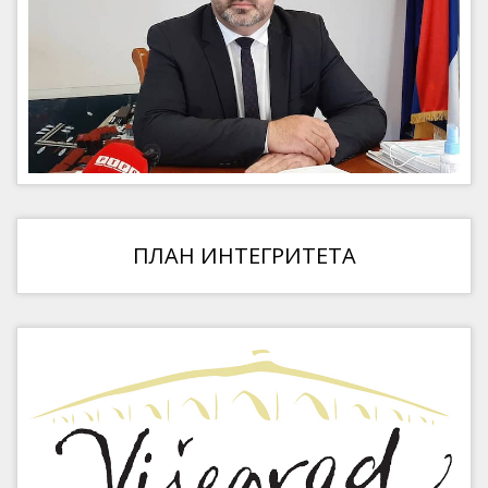
ПЛАН ИНТЕГРИТЕТА