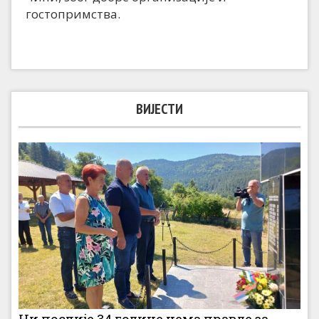
гостопримства.
ВИЈЕСТИ