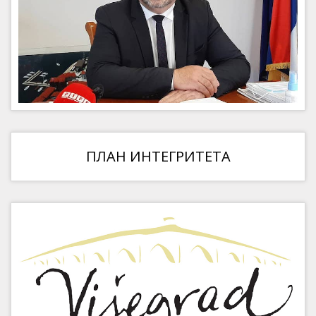
ПЛАН ИНТЕГРИТЕТА