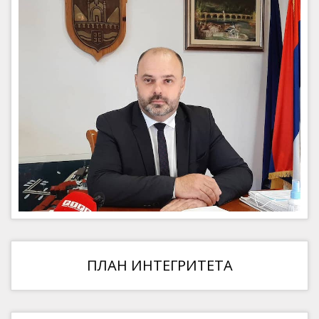
ПЛАН ИНТЕГРИТЕТА