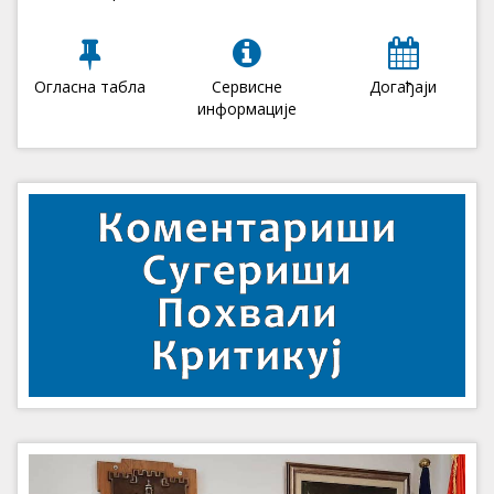
Огласна табла
Сервисне
Догађаји
информације