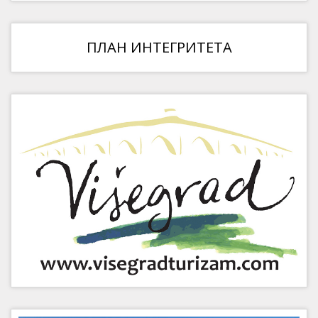
ПЛАН ИНТЕГРИТЕТА