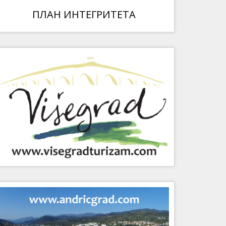
ПЛАН ИНТЕГРИТЕТА