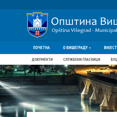
ПОЧЕТНА
О ВИШЕГРАДУ
ВИЈЕС
ДОКУМЕНТИ
СЛУЖБЕНИ ГЛАСНИЦИ
БУ