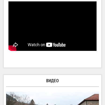
ВИДЕО