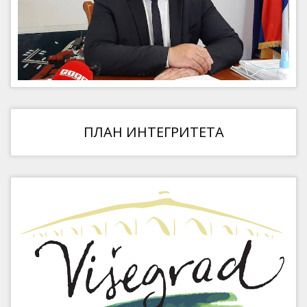
ПЛАН ИНТЕГРИТЕТА