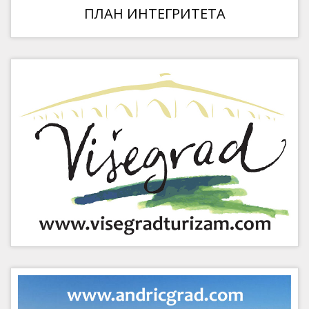
ПЛАН ИНТЕГРИТЕТА