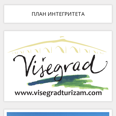
ПЛАН ИНТЕГРИТЕТА