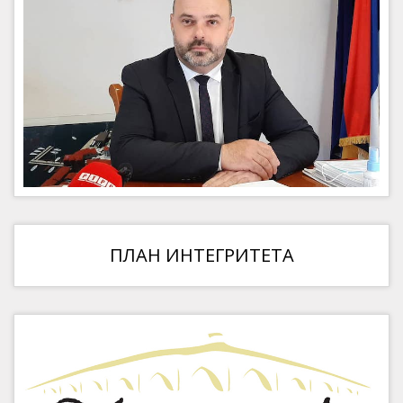
ПЛАН ИНТЕГРИТЕТА