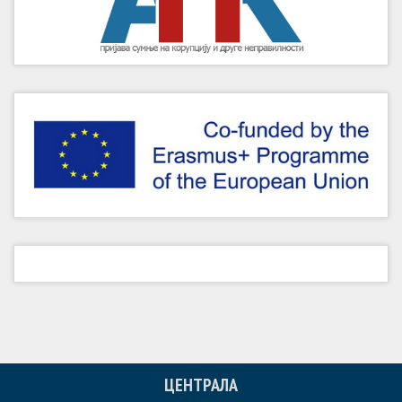
ЦЕНТРАЛА