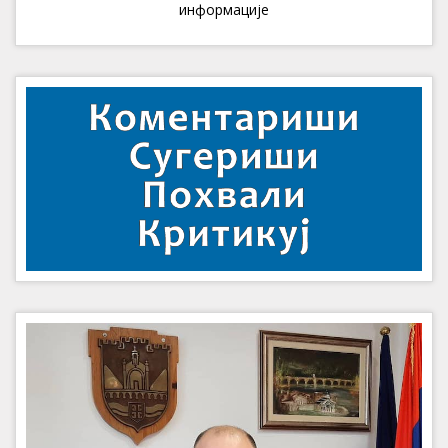
информације