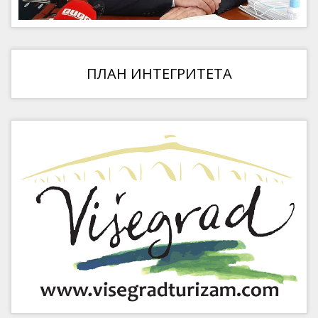
ПЛАН ИНТЕГРИТЕТА