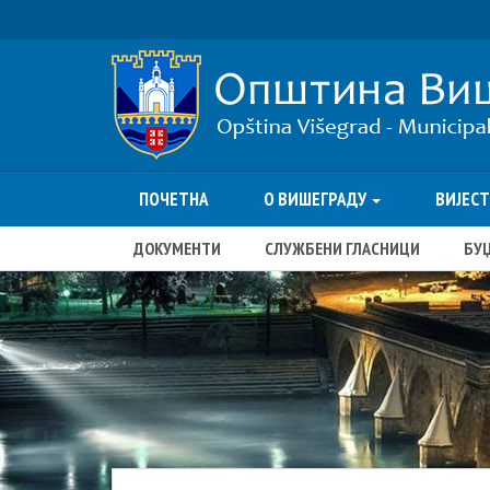
ПОЧЕТНА
О ВИШЕГРАДУ
ВИЈЕС
ДОКУМЕНТИ
СЛУЖБЕНИ ГЛАСНИЦИ
БУ