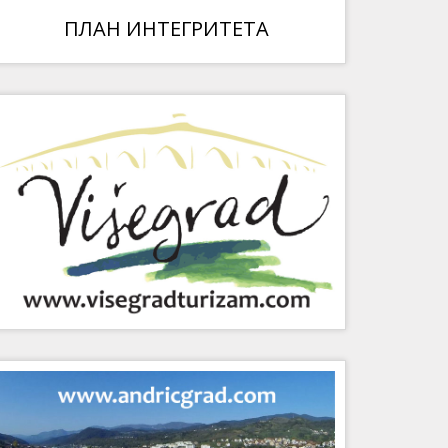
ПЛАН ИНТЕГРИТЕТА