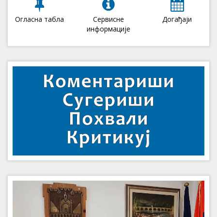
Огласна табла
Сервисне
Догађаји
информације