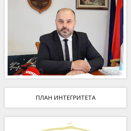
ПЛАН ИНТЕГРИТЕТА