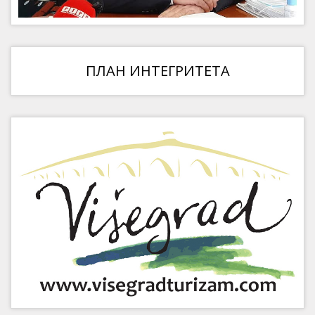
ПЛАН ИНТЕГРИТЕТА