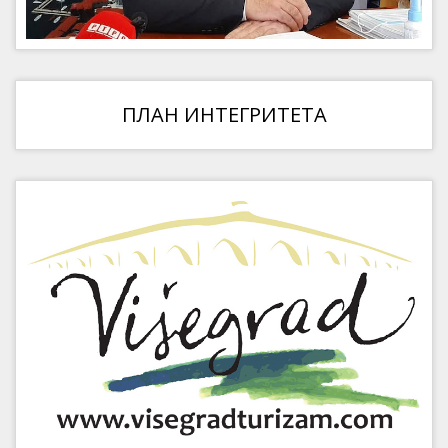
ПЛАН ИНТЕГРИТЕТА