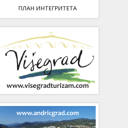
ПЛАН ИНТЕГРИТЕТА