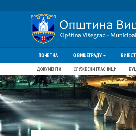
ПОЧЕТНА
О ВИШЕГРАДУ
ВИЈЕС
ДОКУМЕНТИ
СЛУЖБЕНИ ГЛАСНИЦИ
БУ