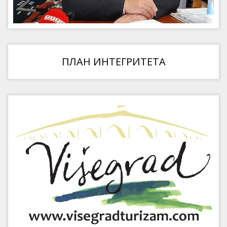
ПЛАН ИНТЕГРИТЕТА