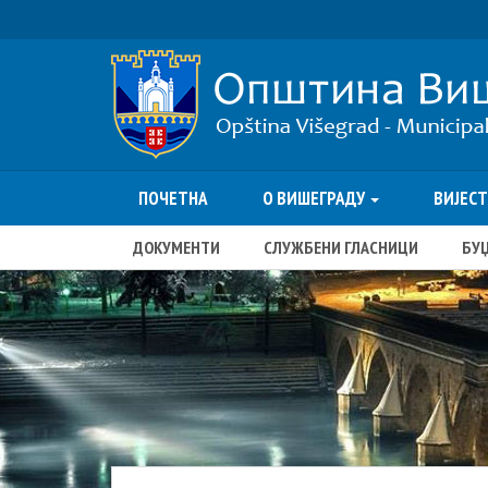
ПОЧЕТНА
О ВИШЕГРАДУ
ВИЈЕС
ДОКУМЕНТИ
СЛУЖБЕНИ ГЛАСНИЦИ
БУ