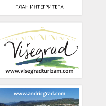
ПЛАН ИНТЕГРИТЕТА