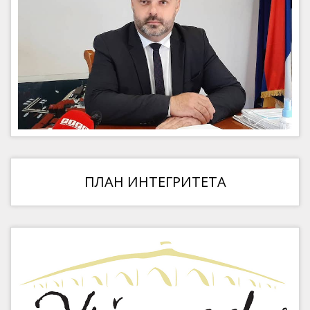
ПЛАН ИНТЕГРИТЕТА