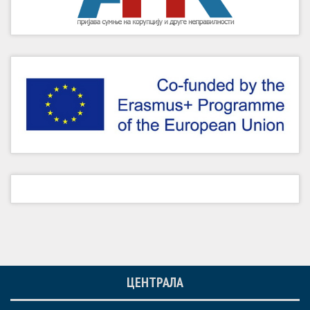
ЦЕНТРАЛА