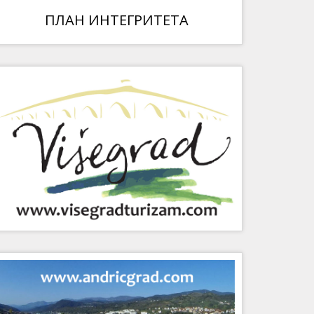
ПЛАН ИНТЕГРИТЕТА