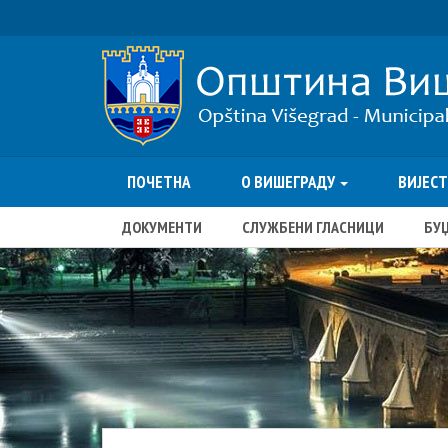
ПОЧЕТНА
О ВИШЕГРАДУ
ВИЈЕС
ДОКУМЕНТИ
СЛУЖБЕНИ ГЛАСНИЦИ
БУ