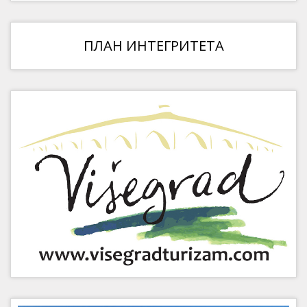
ПЛАН ИНТЕГРИТЕТА