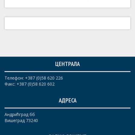
ЦЕНТРАЛА
Телефон: +387 (0)58 620 226
Факс: +387 (0)58 620 602
АДРЕСА
Андрићград бб
Вишеград 73240