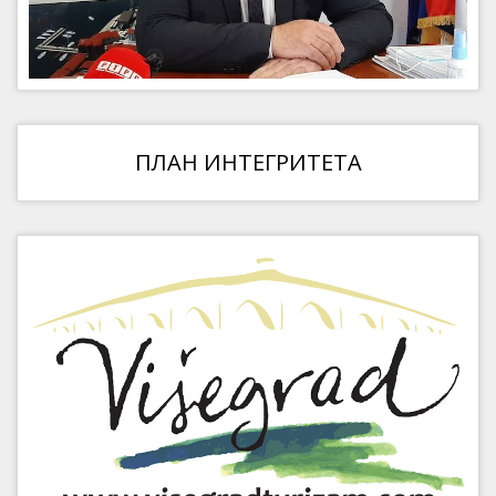
ПЛАН ИНТЕГРИТЕТА