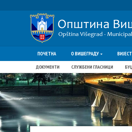
ПОЧЕТНА
О ВИШЕГРАДУ
ВИЈЕС
ДОКУМЕНТИ
СЛУЖБЕНИ ГЛАСНИЦИ
БУ