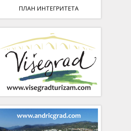
ПЛАН ИНТЕГРИТЕТА