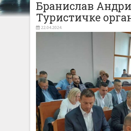
Бранислав Андри
Туристичке орга
22.04.2024.