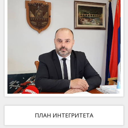
ПЛАН ИНТЕГРИТЕТА