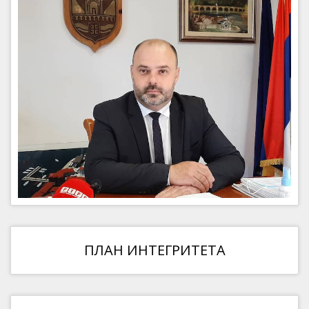
ПЛАН ИНТЕГРИТЕТА