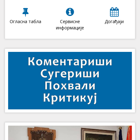
Огласна табла
Сервисне
Догађаји
информације