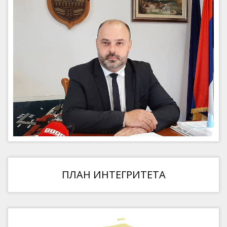
ПЛАН ИНТЕГРИТЕТА