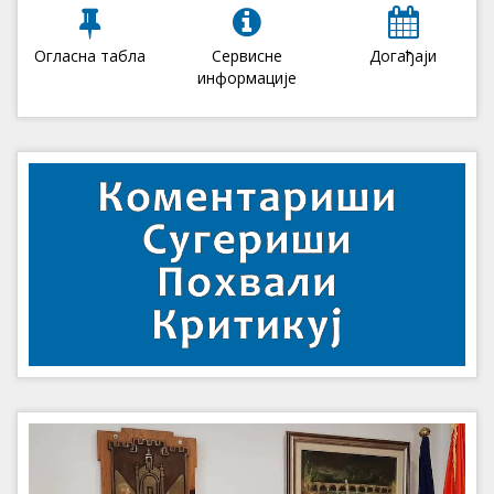
Огласна табла
Сервисне
Догађаји
информације