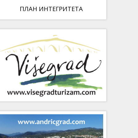
ПЛАН ИНТЕГРИТЕТА