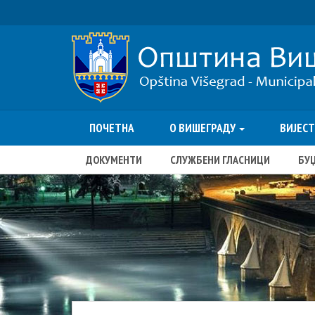
ПОЧЕТНА
О ВИШЕГРАДУ
ВИЈЕС
ДОКУМЕНТИ
СЛУЖБЕНИ ГЛАСНИЦИ
БУ