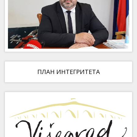
ПЛАН ИНТЕГРИТЕТА