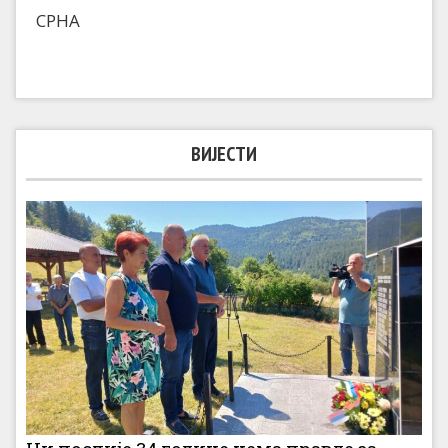
СРНА
ВИЈЕСТИ