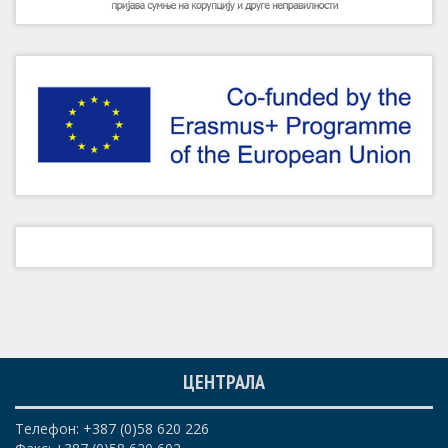
ЦЕНТРАЛА
Телефон: +387 (0)58 620 226