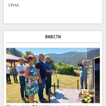
СРНА
ВИЈЕСТИ