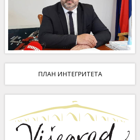
ПЛАН ИНТЕГРИТЕТА