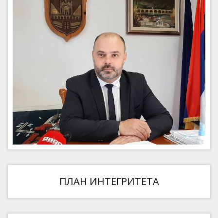
ПЛАН ИНТЕГРИТЕТА