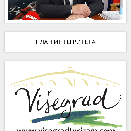
ПЛАН ИНТЕГРИТЕТА