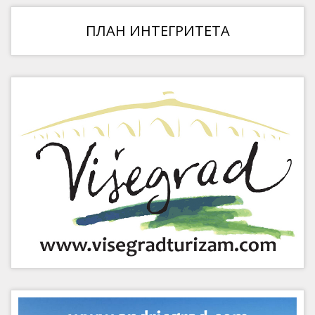
ПЛАН ИНТЕГРИТЕТА