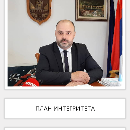
ПЛАН ИНТЕГРИТЕТА