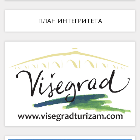
ПЛАН ИНТЕГРИТЕТА