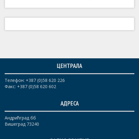
ЦЕНТРАЛА
Телефон: +387 (0)58 620 226
Факс: +387 (0)58 620 602
АДРЕСА
Андрићград бб
Вишеград 73240