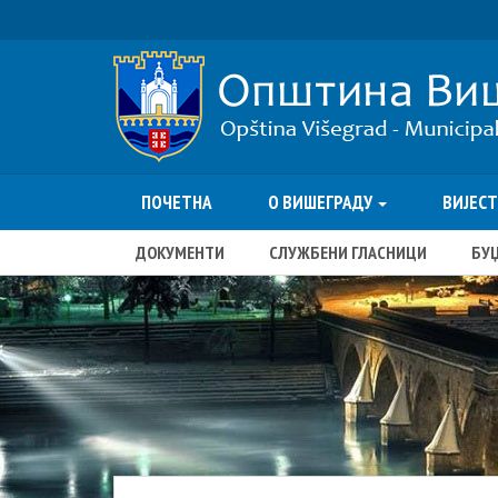
ПОЧЕТНА
О ВИШЕГРАДУ
ВИЈЕС
ДОКУМЕНТИ
СЛУЖБЕНИ ГЛАСНИЦИ
БУ