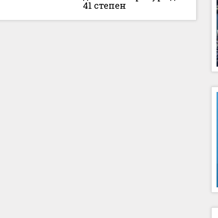
41 степен