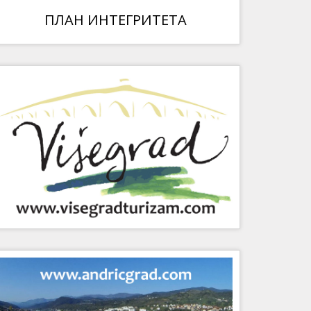
ПЛАН ИНТЕГРИТЕТА