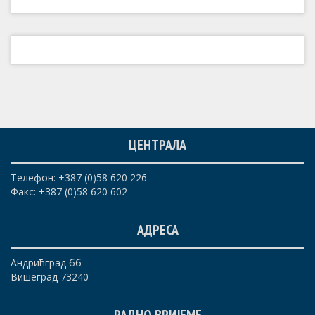
ЦЕНТРАЛА
Телефон: +387 (0)58 620 226
Факс: +387 (0)58 620 602
АДРЕСА
Андрићград бб
Вишеград 73240