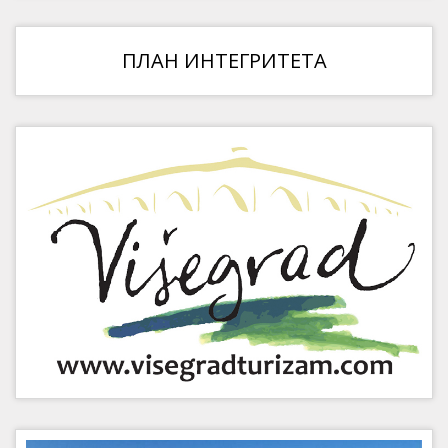
ПЛАН ИНТЕГРИТЕТА