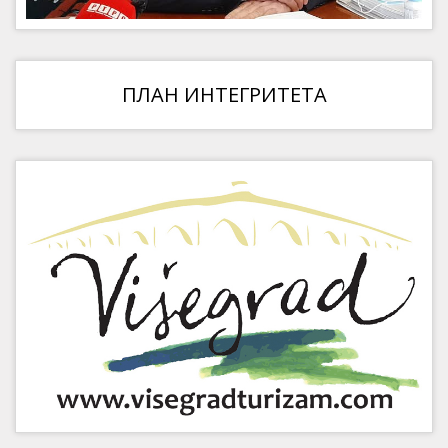
ПЛАН ИНТЕГРИТЕТА