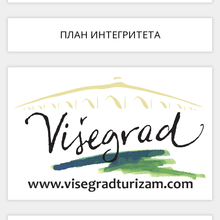
ПЛАН ИНТЕГРИТЕТА