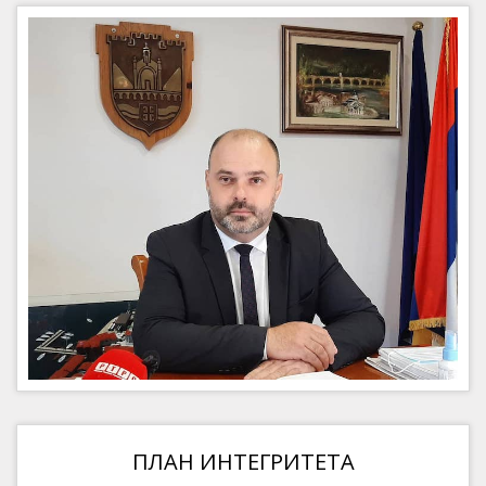
ПЛАН ИНТЕГРИТЕТА