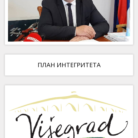
ПЛАН ИНТЕГРИТЕТА