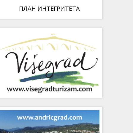
ПЛАН ИНТЕГРИТЕТА