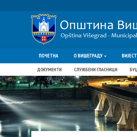
ПОЧЕТНА
О ВИШЕГРАДУ
ВИЈЕС
ДОКУМЕНТИ
СЛУЖБЕНИ ГЛАСНИЦИ
БУ