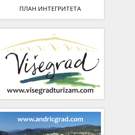
ПЛАН ИНТЕГРИТЕТА