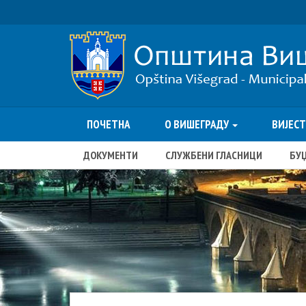
ПОЧЕТНА
О ВИШЕГРАДУ
ВИЈЕС
ДОКУМЕНТИ
СЛУЖБЕНИ ГЛАСНИЦИ
БУ