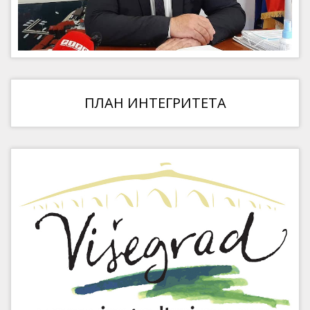
ПЛАН ИНТЕГРИТЕТА