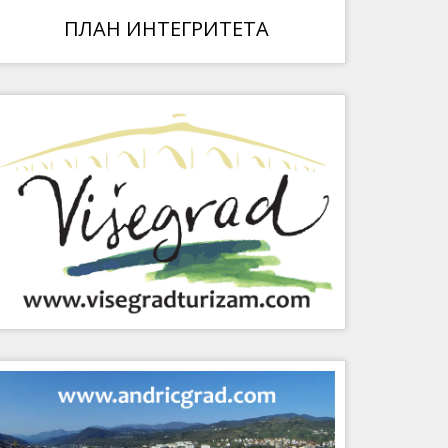
ПЛАН ИНТЕГРИТЕТА