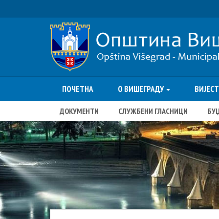
ПОЧЕТНА
О ВИШЕГРАДУ
ВИЈЕС
ДОКУМЕНТИ
СЛУЖБЕНИ ГЛАСНИЦИ
БУ